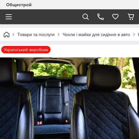
Общестрой
Товари та послуги
Чохли і майки для сидіння в авто
Український виробник