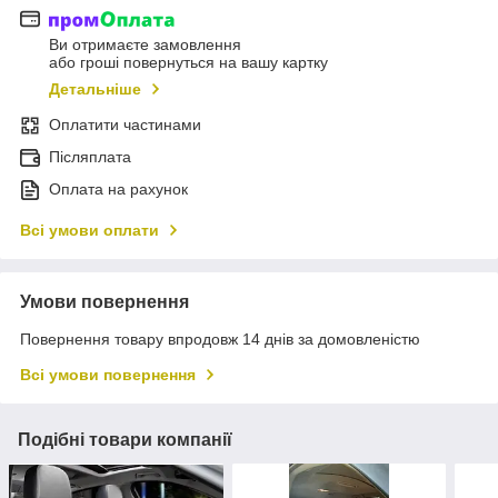
Ви отримаєте замовлення
або гроші повернуться на вашу картку
Детальніше
Оплатити частинами
Післяплата
Оплата на рахунок
Всі умови оплати
Умови повернення
Повернення товару впродовж 14 днів за домовленістю
Всі умови повернення
Подібні товари компанії