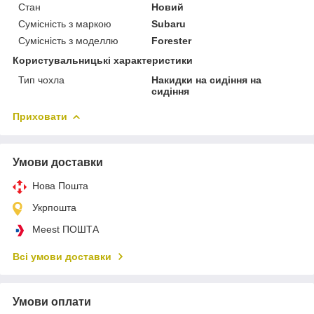
Стан
Новий
Сумісність з маркою
Subaru
Сумісність з моделлю
Forester
Користувальницькі характеристики
Тип чохла
Накидки на сидіння на
сидіння
Приховати
Умови доставки
Нова Пошта
Укрпошта
Meest ПОШТА
Всі умови доставки
Умови оплати