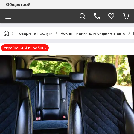
Общестрой
Товари та послуги
Чохли і майки для сидіння в авто
Український виробник