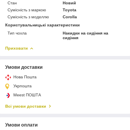
Стан
Новий
Сумісність з маркою
Toyota
Сумісність з моделлю
Corolla
Користувальницькі характеристики
Тип чохла
Накидки на сидіння на
сидіння
Приховати
Умови доставки
Нова Пошта
Укрпошта
Meest ПОШТА
Всі умови доставки
Умови оплати