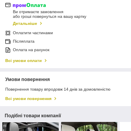
Ви отримаєте замовлення
або гроші повернуться на вашу картку
Детальніше
Оплатити частинами
Післяплата
Оплата на рахунок
Всі умови оплати
Умови повернення
Повернення товару впродовж 14 днів за домовленістю
Всі умови повернення
Подібні товари компанії