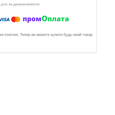
 днів
за домовленістю
нні платежі. Тепер ви можете купити будь-який товар