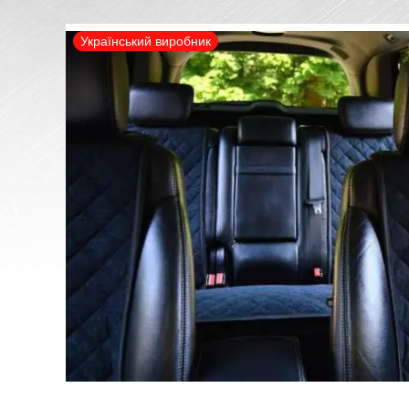
Український виробник