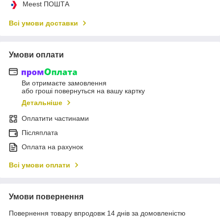
Meest ПОШТА
Всі умови доставки
Умови оплати
Ви отримаєте замовлення
або гроші повернуться на вашу картку
Детальніше
Оплатити частинами
Післяплата
Оплата на рахунок
Всі умови оплати
Умови повернення
Повернення товару впродовж 14 днів за домовленістю