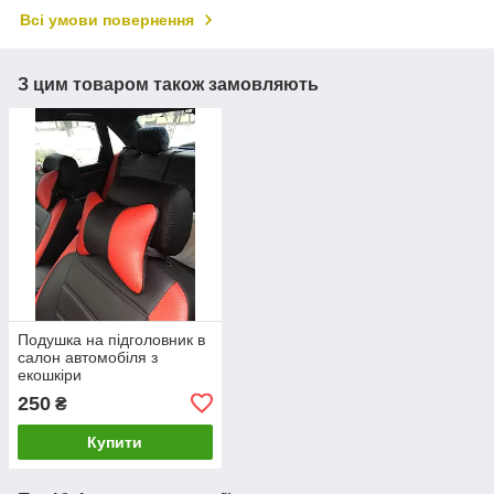
Всі умови повернення
З цим товаром також замовляють
Подушка на підголовник в
салон автомобіля з
екошкіри
250
₴
Купити