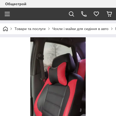
Общестрой
Товари та послуги
Чохли і майки для сидіння в авто