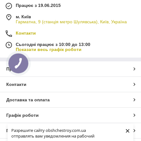
Працює з 19.06.2015
м. Київ
Гарматна, 9 (станція метро Шулявська), Київ, Україна
Контакти
Сьогодні працює з 10:00 до 13:00
Показати весь графік роботи
КНОПКА
ЗВ'ЯЗКУ
Про нас
Контакти
Доставка та оплата
Графік роботи
×
Разрешите сайту obshchestroy.com.ua
Повна версія сайту
отправлять вам уведомления на рабочий