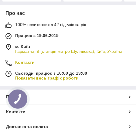
Про нас
100% позитивних з 42 відгуків за рік
Працює з 19.06.2015
м. Київ
Гарматна, 9 (станція метро Шулявська), Київ, Україна
Контакти
Сьогодні працює з 10:00 до 13:00
Показати весь графік роботи
Про нас
Контакти
Доставка та оплата