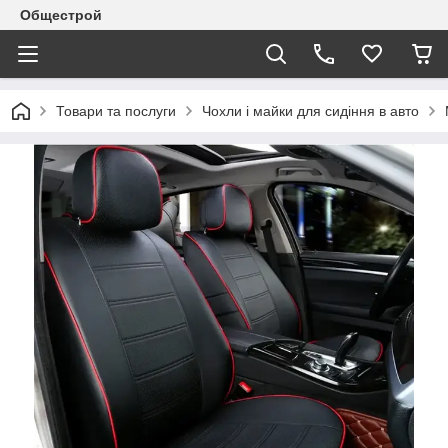
Общестрой
Товари та послуги
Чохли і майки для сидіння в авто