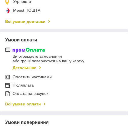
Укрпошта
Meest ПОШТА
Всі умови доставки
Умови оплати
Ви отримаєте замовлення
або гроші повернуться на вашу картку
Детальніше
Оплатити частинами
Післяплата
Оплата на рахунок
Всі умови оплати
Умови повернення