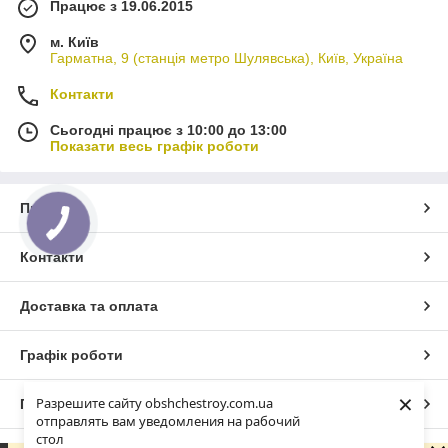
Працює з 19.06.2015
м. Київ
Гарматна, 9 (станція метро Шулявська), Київ, Україна
Контакти
Сьогодні працює з 10:00 до 13:00
Показати весь графік роботи
Про нас
Контакти
Доставка та оплата
Графік роботи
×
Разрешите сайту obshchestroy.com.ua
Повна версія сайту
отправлять вам уведомления на рабочий
стол