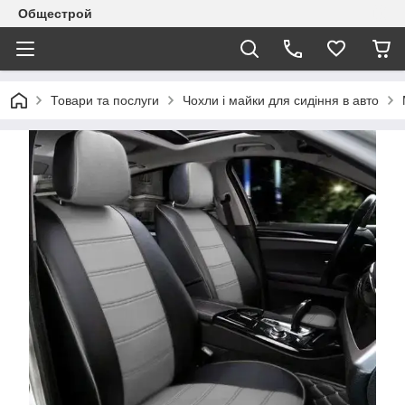
Общестрой
Товари та послуги
Чохли і майки для сидіння в авто