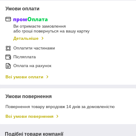
Умови оплати
Ви отримаєте замовлення
або гроші повернуться на вашу картку
Детальніше
Оплатити частинами
Післяплата
Оплата на рахунок
Всі умови оплати
Умови повернення
Повернення товару впродовж 14 днів за домовленістю
Всі умови повернення
Подібні товари компанії