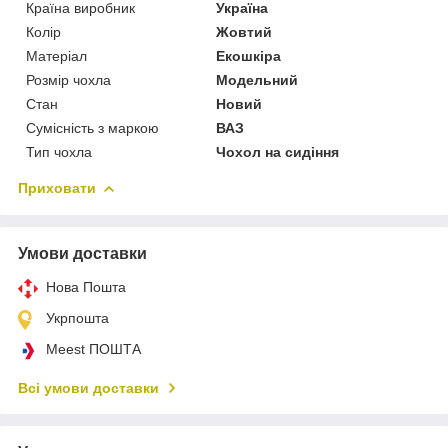
Країна виробник
Україна
Колір
Жовтий
Матеріал
Екошкіра
Розмір чохла
Модельний
Стан
Новий
Сумісність з маркою
ВАЗ
Тип чохла
Чохол на сидіння
Приховати
Умови доставки
Нова Пошта
Укрпошта
Meest ПОШТА
Всі умови доставки