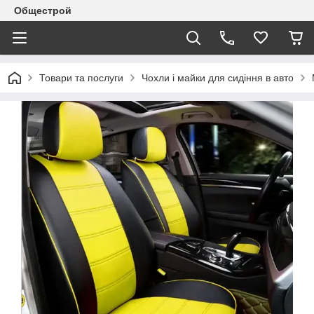
Общестрой
Товари та послуги
Чохли і майки для сидіння в авто