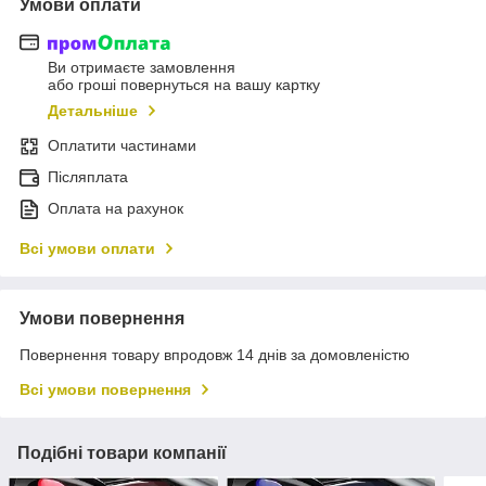
Умови оплати
Ви отримаєте замовлення
або гроші повернуться на вашу картку
Детальніше
Оплатити частинами
Післяплата
Оплата на рахунок
Всі умови оплати
Умови повернення
Повернення товару впродовж 14 днів за домовленістю
Всі умови повернення
Подібні товари компанії