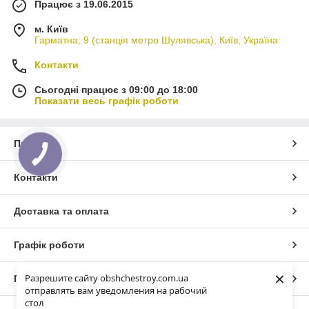
Працює з 19.06.2015
м. Київ
Гарматна, 9 (станція метро Шулявська), Київ, Україна
Контакти
Сьогодні працює з 09:00 до 18:00
Показати весь графік роботи
Про нас
Контакти
Доставка та оплата
Графік роботи
×
Разрешите сайту obshchestroy.com.ua
Повна версія сайту
отправлять вам уведомления на рабочий
стол