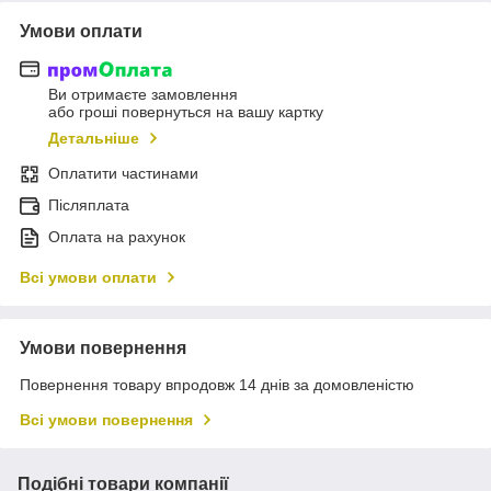
Умови оплати
Ви отримаєте замовлення
або гроші повернуться на вашу картку
Детальніше
Оплатити частинами
Післяплата
Оплата на рахунок
Всі умови оплати
Умови повернення
Повернення товару впродовж 14 днів за домовленістю
Всі умови повернення
Подібні товари компанії