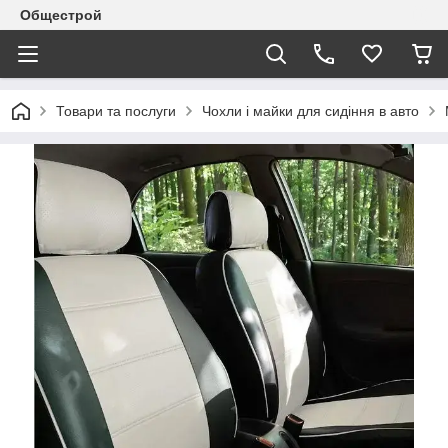
Общестрой
Товари та послуги
Чохли і майки для сидіння в авто