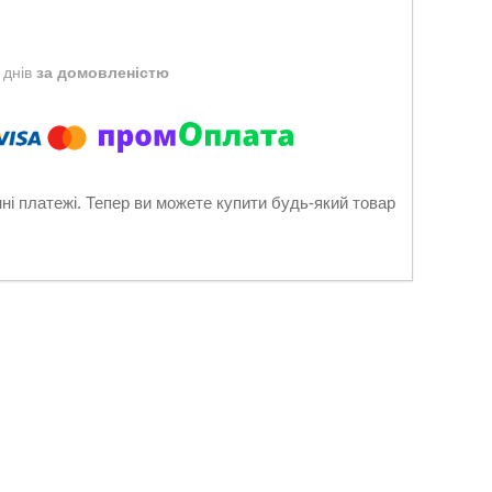
 днів
за домовленістю
нні платежі. Тепер ви можете купити будь-який товар