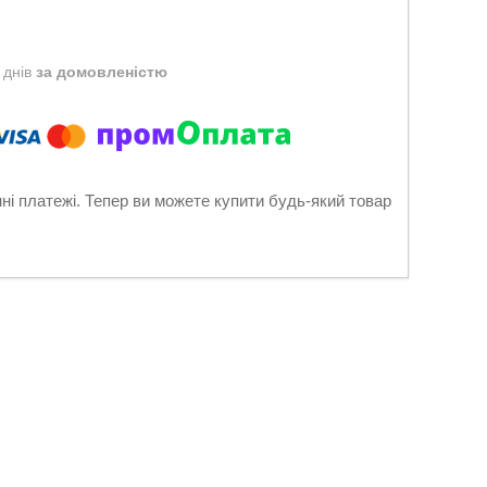
 днів
за домовленістю
нні платежі. Тепер ви можете купити будь-який товар