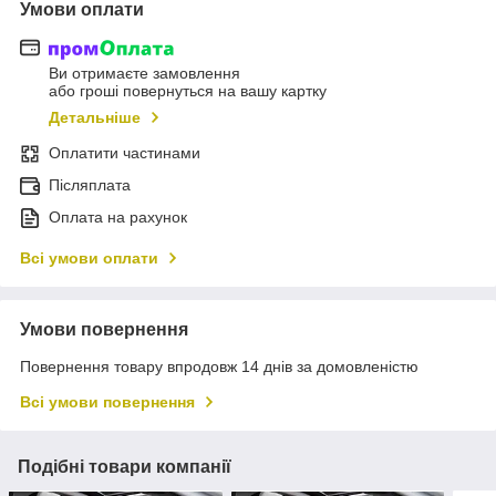
Умови оплати
Ви отримаєте замовлення
або гроші повернуться на вашу картку
Детальніше
Оплатити частинами
Післяплата
Оплата на рахунок
Всі умови оплати
Умови повернення
Повернення товару впродовж 14 днів за домовленістю
Всі умови повернення
Подібні товари компанії