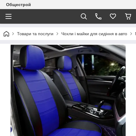
Общестрой
Товари та послуги
Чохли і майки для сидіння в авто