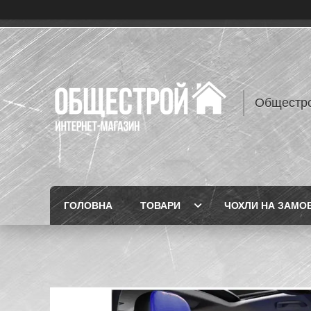
Общестр
ГОЛОВНА
ТОВАРИ
ЧОХЛИ НА ЗАМО