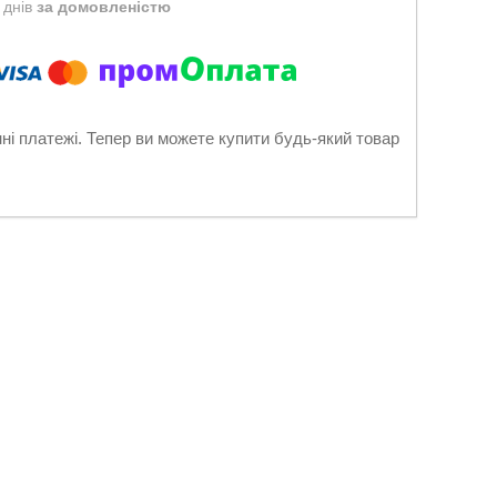
 днів
за домовленістю
нні платежі. Тепер ви можете купити будь-який товар