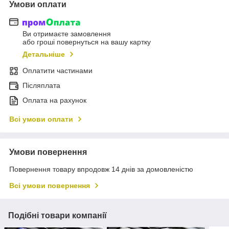
Умови оплати
Ви отримаєте замовлення
або гроші повернуться на вашу картку
Детальніше
Оплатити частинами
Післяплата
Оплата на рахунок
Всі умови оплати
Умови повернення
Повернення товару впродовж 14 днів за домовленістю
Всі умови повернення
Подібні товари компанії