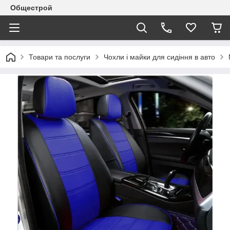
Общестрой
Товари та послуги
Чохли і майки для сидіння в авто