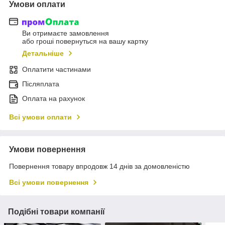
Умови оплати
Ви отримаєте замовлення
або гроші повернуться на вашу картку
Детальніше
Оплатити частинами
Післяплата
Оплата на рахунок
Всі умови оплати
Умови повернення
Повернення товару впродовж 14 днів за домовленістю
Всі умови повернення
Подібні товари компанії