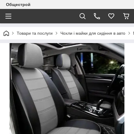
Общестрой
Товари та послуги
Чохли і майки для сидіння в авто