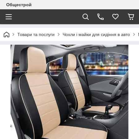
Общестрой
Товари та послуги
Чохли і майки для сидіння в авто