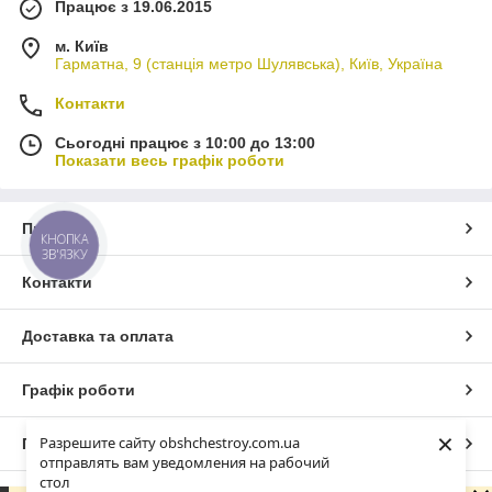
Працює з 19.06.2015
м. Київ
Гарматна, 9 (станція метро Шулявська), Київ, Україна
Контакти
Сьогодні працює з 10:00 до 13:00
Показати весь графік роботи
Про нас
КНОПКА
ЗВ'ЯЗКУ
Контакти
Доставка та оплата
Графік роботи
×
Разрешите сайту obshchestroy.com.ua
Повна версія сайту
отправлять вам уведомления на рабочий
стол