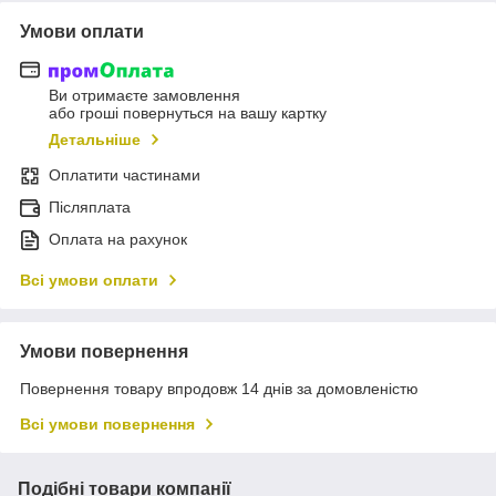
Умови оплати
Ви отримаєте замовлення
або гроші повернуться на вашу картку
Детальніше
Оплатити частинами
Післяплата
Оплата на рахунок
Всі умови оплати
Умови повернення
Повернення товару впродовж 14 днів за домовленістю
Всі умови повернення
Подібні товари компанії