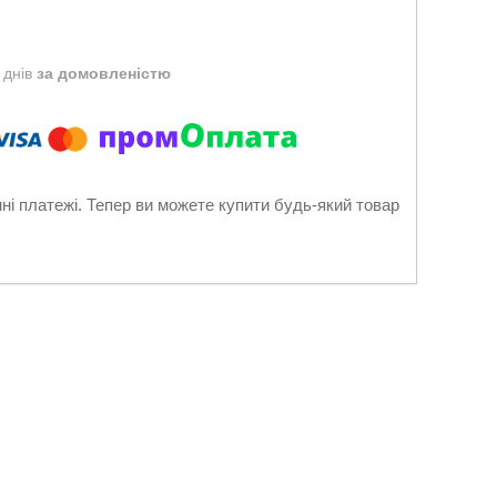
 днів
за домовленістю
нні платежі. Тепер ви можете купити будь-який товар