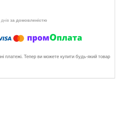
 днів
за домовленістю
нні платежі. Тепер ви можете купити будь-який товар