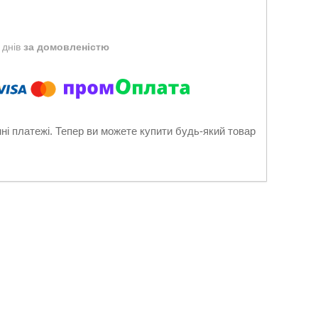
 днів
за домовленістю
нні платежі. Тепер ви можете купити будь-який товар