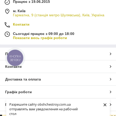
Працює з 19.06.2015
м. Київ
Гарматна, 9 (станція метро Шулявська), Київ, Україна
Контакти
Сьогодні працює з 09:00 до 18:00
Показати весь графік роботи
Про нас
КНОПКА
ЗВ'ЯЗКУ
Контакти
Доставка та оплата
Графік роботи
×
Разрешите сайту obshchestroy.com.ua
Повна версія сайту
отправлять вам уведомления на рабочий
стол