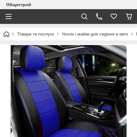
Общестрой
Товари та послуги
Чохли і майки для сидіння в авто