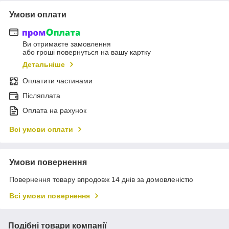
Умови оплати
Ви отримаєте замовлення
або гроші повернуться на вашу картку
Детальніше
Оплатити частинами
Післяплата
Оплата на рахунок
Всі умови оплати
Умови повернення
Повернення товару впродовж 14 днів за домовленістю
Всі умови повернення
Подібні товари компанії