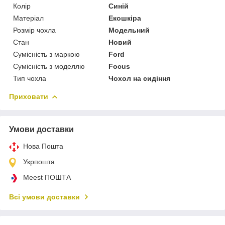
Колір
Синій
Матеріал
Екошкіра
Розмір чохла
Модельний
Стан
Новий
Сумісність з маркою
Ford
Сумісність з моделлю
Focus
Тип чохла
Чохол на сидіння
Приховати
Умови доставки
Нова Пошта
Укрпошта
Meest ПОШТА
Всі умови доставки