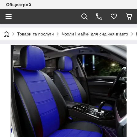
Общестрой
Товари та послуги
Чохли і майки для сидіння в авто