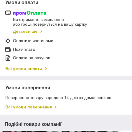
Умови оплати
Ви отримаєте замовлення
або гроші повернуться на вашу картку
Детальніше
Оплатити частинами
Післяплата
Оплата на рахунок
Всі умови оплати
Умови повернення
Повернення товару впродовж 14 днів за домовленістю
Всі умови повернення
Подібні товари компанії