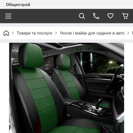
Общестрой
Товари та послуги
Чохли і майки для сидіння в авто