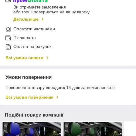
Ви отримаєте замовлення
або гроші повернуться на вашу картку
Детальніше
Оплатити частинами
Післяплата
Оплата на рахунок
Всі умови оплати
Умови повернення
Повернення товару впродовж 14 днів за домовленістю
Всі умови повернення
Подібні товари компанії