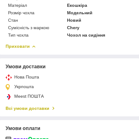
Матеріал
Екошкіра
Розмір чохла
Модельний
Стан
Новий
Сумісність з маркою
Chery
Тип чохла
Чохол на сидіння
Приховати
Умови доставки
Нова Пошта
Укрпошта
Meest ПОШТА
Всі умови доставки
Умови оплати