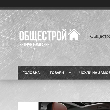
Общестр
ГОЛОВНА
ТОВАРИ
ЧОХЛИ НА ЗАМО