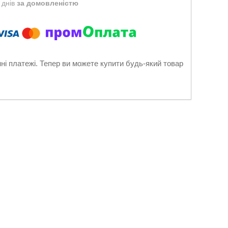
 днів
за домовленістю
нні платежі. Тепер ви можете купити будь-який товар