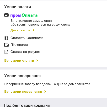
Умови оплати
Ви отримаєте замовлення
або гроші повернуться на вашу картку
Детальніше
Оплатити частинами
Післяплата
Оплата на рахунок
Всі умови оплати
Умови повернення
Повернення товару впродовж 14 днів за домовленістю
Всі умови повернення
Подібні товари компанії