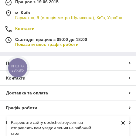
Працює з 19.06.2015
м. Київ
Гарматна, 9 (станція метро Шулявська), Київ, Україна
Контакти
Сьогодні працює з 09:00 до 18:00
Показати весь графік роботи
Про нас
КНОПКА
ЗВ'ЯЗКУ
Контакти
Доставка та оплата
Графік роботи
×
Разрешите сайту obshchestroy.com.ua
Повна версія сайту
отправлять вам уведомления на рабочий
стол