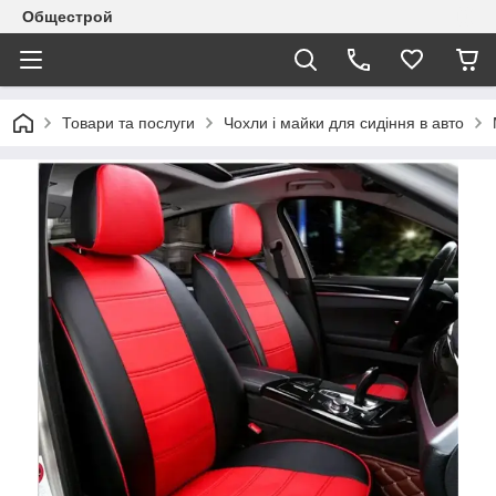
Общестрой
Товари та послуги
Чохли і майки для сидіння в авто