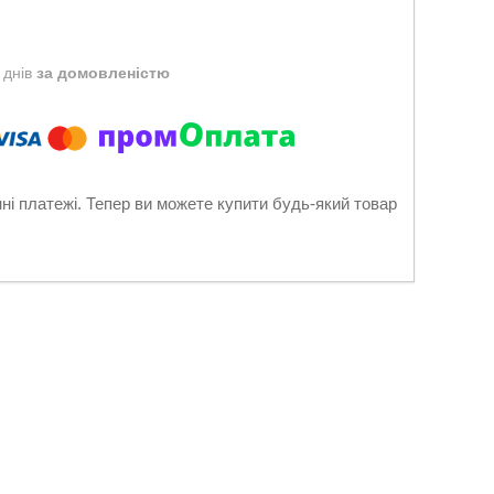
 днів
за домовленістю
нні платежі. Тепер ви можете купити будь-який товар