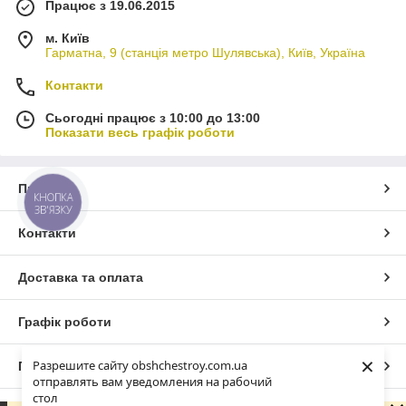
Працює з 19.06.2015
м. Київ
Гарматна, 9 (станція метро Шулявська), Київ, Україна
Контакти
Сьогодні працює з 10:00 до 13:00
Показати весь графік роботи
Про нас
КНОПКА
ЗВ'ЯЗКУ
Контакти
Доставка та оплата
Графік роботи
×
Разрешите сайту obshchestroy.com.ua
Повна версія сайту
отправлять вам уведомления на рабочий
стол