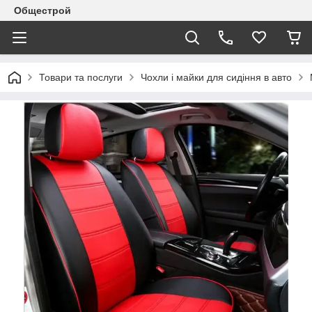
Общестрой
Товари та послуги
Чохли і майки для сидіння в авто