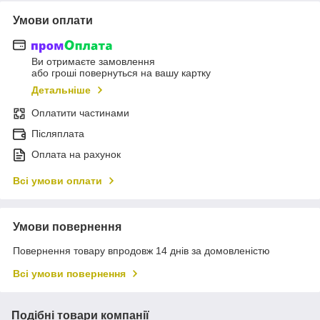
Умови оплати
Ви отримаєте замовлення
або гроші повернуться на вашу картку
Детальніше
Оплатити частинами
Післяплата
Оплата на рахунок
Всі умови оплати
Умови повернення
Повернення товару впродовж 14 днів за домовленістю
Всі умови повернення
Подібні товари компанії