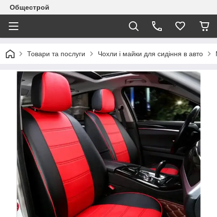
Общестрой
Товари та послуги
Чохли і майки для сидіння в авто