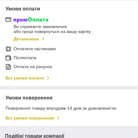
Умови оплати
Ви отримаєте замовлення
або гроші повернуться на вашу картку
Детальніше
Оплатити частинами
Післяплата
Оплата на рахунок
Всі умови оплати
Умови повернення
Повернення товару впродовж 14 днів за домовленістю
Всі умови повернення
Подібні товари компанії