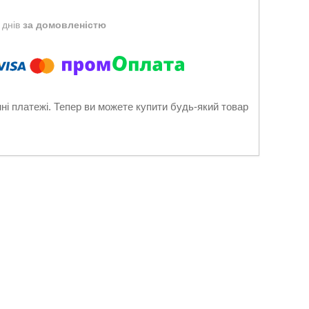
 днів
за домовленістю
нні платежі. Тепер ви можете купити будь-який товар