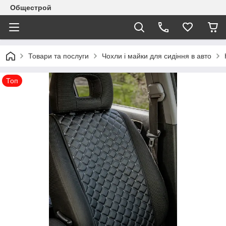
Общестрой
Товари та послуги
Чохли і майки для сидіння в авто
Топ