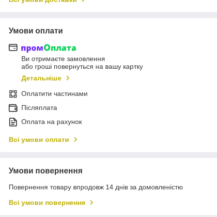
Умови оплати
Ви отримаєте замовлення
або гроші повернуться на вашу картку
Детальніше
Оплатити частинами
Післяплата
Оплата на рахунок
Всі умови оплати
Умови повернення
Повернення товару впродовж 14 днів за домовленістю
Всі умови повернення