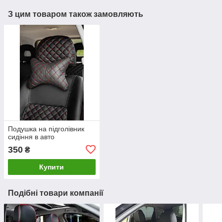
З цим товаром також замовляють
Подушка на підголівник
сидіння в авто
350
₴
Купити
Подібні товари компанії