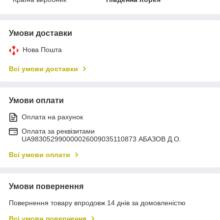
Умови доставки
Нова Пошта
Всі умови доставки
Умови оплати
Оплата на рахунок
Оплата за реквізитами
UA983052990000026009035110873 АБАЗОВ Д.О.
Всі умови оплати
Умови повернення
Повернення товару впродовж 14 днів за домовленістю
Всі умови повернення