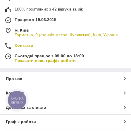
100% позитивних з 42 відгуків за рік
Працює з 19.06.2015
м. Київ
Гарматна, 9 (станція метро Шулявська), Київ, Україна
Контакти
Сьогодні працює з 09:00 до 18:00
Показати весь графік роботи
Про нас
Контакти
КНОПКА
ЗВ'ЯЗКУ
Доставка та оплата
Графік роботи