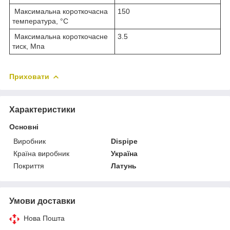
Максимальна короткочасна
150
температура, °С
Максимальна короткочасне
3.5
тиск, Мпа
Приховати
Характеристики
Основні
Виробник
Dispipe
Країна виробник
Україна
Покриття
Латунь
Умови доставки
Нова Пошта