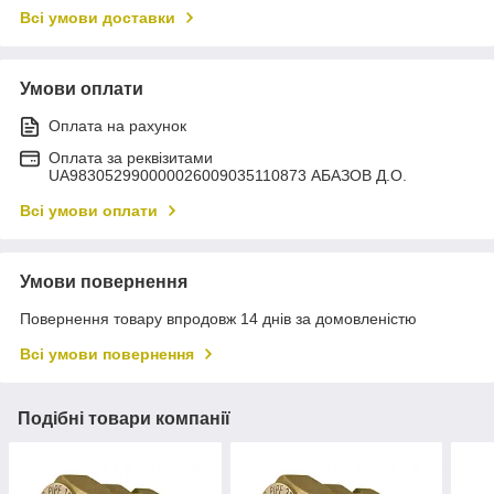
Всі умови доставки
Умови оплати
Оплата на рахунок
Оплата за реквізитами
UA983052990000026009035110873 АБАЗОВ Д.О.
Всі умови оплати
Умови повернення
Повернення товару впродовж 14 днів за домовленістю
Всі умови повернення
Подібні товари компанії