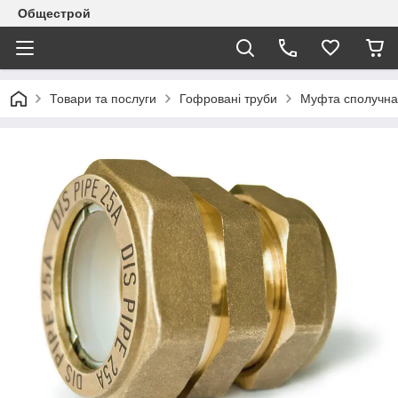
Общестрой
Товари та послуги
Гофровані труби
Муфта сполучна