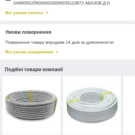
UA983052990000026009035110873 АБАЗОВ Д.О.
Всі умови оплати
Умови повернення
Повернення товару впродовж 14 днів за домовленістю
Всі умови повернення
Подібні товари компанії