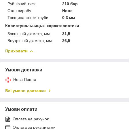
Руйнівний тиск
210 бар
Стан виробу
Нове
Товщина стінки труби
0.3 мм
Користувальницькі характеристики
Зовнішній діаметр, мм
31,5
Внутрішній діаметр, мм
26,5
Приховати
Умови доставки
Нова Пошта
Всі умови доставки
Умови оплати
Оплата на рахунок
Оплата за реквізитами