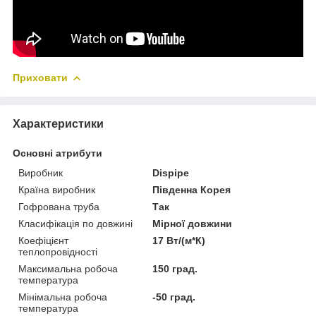
Приховати
Характеристики
Основні атрибути
Виробник
Dispipe
Країна виробник
Південна Корея
Гофрована труба
Так
Класифікація по довжині
Мірної довжини
Коефіцієнт
17 Вт/(м*К)
теплопровідності
Максимальна робоча
150 град.
температура
Мінімальна робоча
-50 град.
температура