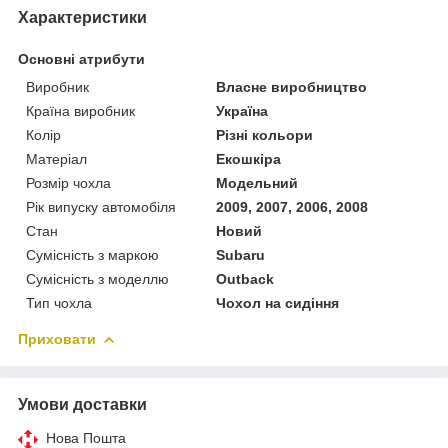
Характеристики
Основні атрибути
Виробник
Власне виробництво
Країна виробник
Україна
Колір
Різні кольори
Матеріал
Екошкіра
Розмір чохла
Модельний
Рік випуску автомобіля
2009, 2007, 2006, 2008
Стан
Новий
Сумісність з маркою
Subaru
Сумісність з моделлю
Outback
Тип чохла
Чохол на сидіння
Приховати
Умови доставки
Нова Пошта