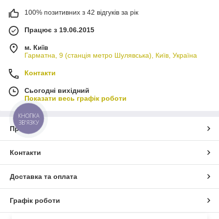
100% позитивних з 42 відгуків за рік
Працює з 19.06.2015
м. Київ
Гарматна, 9 (станція метро Шулявська), Київ, Україна
Контакти
Сьогодні вихідний
Показати весь графік роботи
КНОПКА
ЗВ'ЯЗКУ
Про нас
Контакти
Доставка та оплата
Графік роботи