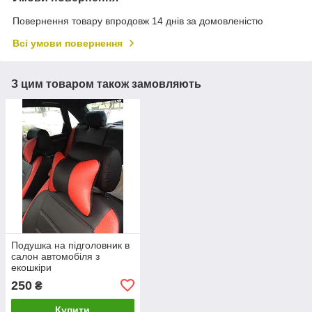
Повернення товару впродовж 14 днів за домовленістю
Всі умови повернення
З цим товаром також замовляють
Подушка на підголовник в
салон автомобіля з
екошкіри
250
₴
Купити