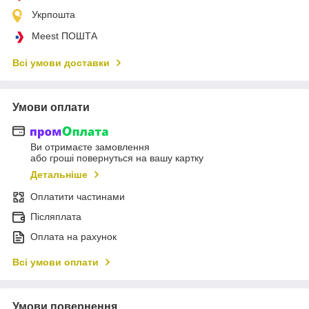
Укрпошта
Meest ПОШТА
Всі умови доставки
Умови оплати
Ви отримаєте замовлення
або гроші повернуться на вашу картку
Детальніше
Оплатити частинами
Післяплата
Оплата на рахунок
Всі умови оплати
Умови повернення