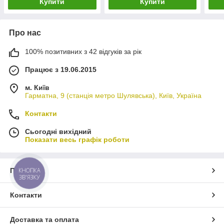
Купити
Купити
Про нас
100% позитивних з 42 відгуків за рік
Працює з 19.06.2015
м. Київ
Гарматна, 9 (станція метро Шулявська), Київ, Україна
Контакти
Сьогодні вихідний
Показати весь графік роботи
Про нас
КНОПКА
ЗВ'ЯЗКУ
Контакти
Доставка та оплата