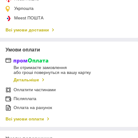
Укрпошта
Meest ПОШТА
Всі умови доставки
Умови оплати
Ви отримаєте замовлення
або гроші повернуться на вашу картку
Детальніше
Оплатити частинами
Післяплата
Оплата на рахунок
Всі умови оплати