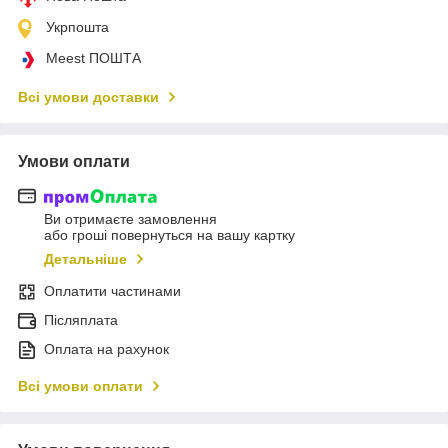
Укрпошта
Meest ПОШТА
Всі умови доставки
Умови оплати
Ви отримаєте замовлення
або гроші повернуться на вашу картку
Детальніше
Оплатити частинами
Післяплата
Оплата на рахунок
Всі умови оплати