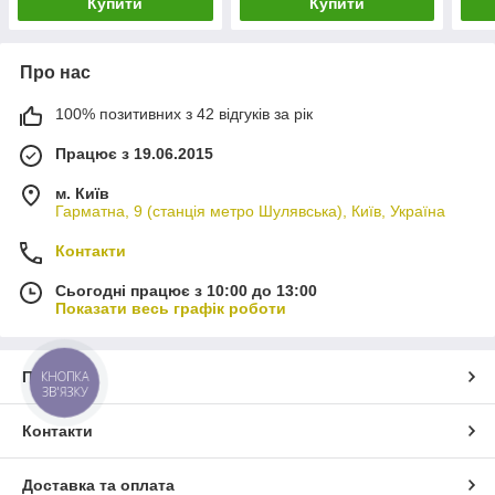
Купити
Купити
Про нас
100% позитивних з 42 відгуків за рік
Працює з 19.06.2015
м. Київ
Гарматна, 9 (станція метро Шулявська), Київ, Україна
Контакти
Сьогодні працює з 10:00 до 13:00
Показати весь графік роботи
Про нас
КНОПКА
ЗВ'ЯЗКУ
Контакти
Доставка та оплата