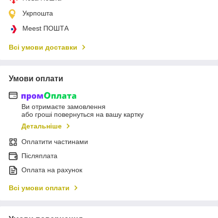
Укрпошта
Meest ПОШТА
Всі умови доставки
Умови оплати
Ви отримаєте замовлення
або гроші повернуться на вашу картку
Детальніше
Оплатити частинами
Післяплата
Оплата на рахунок
Всі умови оплати