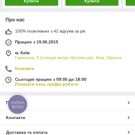
Купити
Купити
Про нас
100% позитивних з 42 відгуків за рік
Працює з 19.06.2015
м. Київ
Гарматна, 9 (станція метро Шулявська), Київ, Україна
Контакти
Сьогодні працює з 09:00 до 18:00
Показати весь графік роботи
Про нас
КНОПКА
ЗВ'ЯЗКУ
Контакти
Доставка та оплата