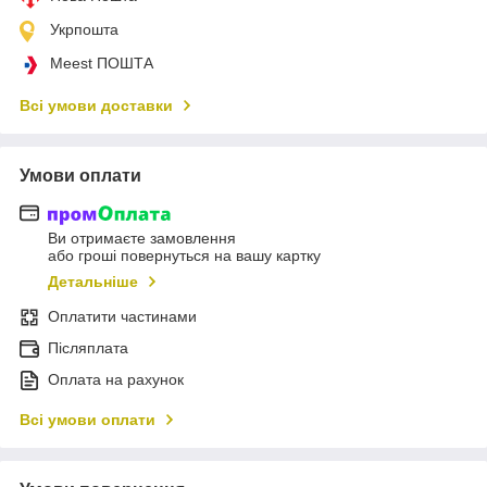
Укрпошта
Meest ПОШТА
Всі умови доставки
Умови оплати
Ви отримаєте замовлення
або гроші повернуться на вашу картку
Детальніше
Оплатити частинами
Післяплата
Оплата на рахунок
Всі умови оплати