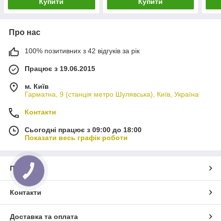
Купити
Купити
Про нас
100% позитивних з 42 відгуків за рік
Працює з 19.06.2015
м. Київ
Гарматна, 9 (станція метро Шулявська), Київ, Україна
Контакти
Сьогодні працює з 09:00 до 18:00
Показати весь графік роботи
Про нас
Контакти
Доставка та оплата