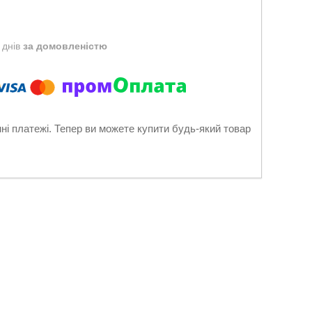
 днів
за домовленістю
нні платежі. Тепер ви можете купити будь-який товар