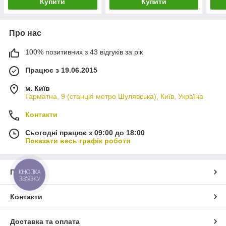
Купити
Купити
Про нас
100% позитивних з 43 відгуків за рік
Працює з 19.06.2015
м. Київ
Гарматна, 9 (станція метро Шулявська), Київ, Україна
Контакти
Сьогодні працює з 09:00 до 18:00
Показати весь графік роботи
Про нас
КНОПКА
ЗВ'ЯЗКУ
Контакти
Доставка та оплата