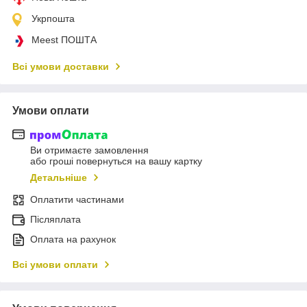
Укрпошта
Meest ПОШТА
Всі умови доставки
Умови оплати
Ви отримаєте замовлення
або гроші повернуться на вашу картку
Детальніше
Оплатити частинами
Післяплата
Оплата на рахунок
Всі умови оплати