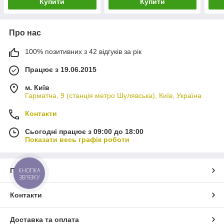
Купити
Купити
Про нас
100% позитивних з 42 відгуків за рік
Працює з 19.06.2015
м. Київ
Гарматна, 9 (станція метро Шулявська), Київ, Україна
Контакти
Сьогодні працює з 09:00 до 18:00
Показати весь графік роботи
Про нас
КНОПКА
ЗВ'ЯЗКУ
Контакти
Доставка та оплата