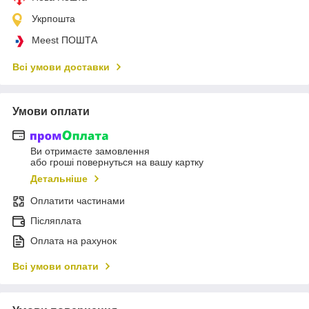
Укрпошта
Meest ПОШТА
Всі умови доставки
Умови оплати
Ви отримаєте замовлення
або гроші повернуться на вашу картку
Детальніше
Оплатити частинами
Післяплата
Оплата на рахунок
Всі умови оплати