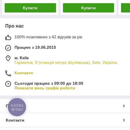
Купити
Купити
Про нас
100% позитивних з 42 відгуків за рік
Працює з 19.06.2015
м. Київ
Гарматна, 9 (станція метро Шулявська), Київ, Україна
Контакти
Сьогодні працює з 09:00 до 18:00
Показати весь графік роботи
КНОПКА
Про нас
ЗВ'ЯЗКУ
Контакти