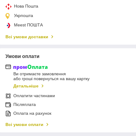
Нова Пошта
Укрпошта
Meest ПОШТА
Всі умови доставки
Умови оплати
Ви отримаєте замовлення
або гроші повернуться на вашу картку
Детальніше
Оплатити частинами
Післяплата
Оплата на рахунок
Всі умови оплати