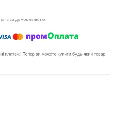
 днів
за домовленістю
нні платежі. Тепер ви можете купити будь-який товар