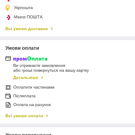
Укрпошта
Meest ПОШТА
Всі умови доставки
Умови оплати
Ви отримаєте замовлення
або гроші повернуться на вашу картку
Детальніше
Оплатити частинами
Післяплата
Оплата на рахунок
Всі умови оплати