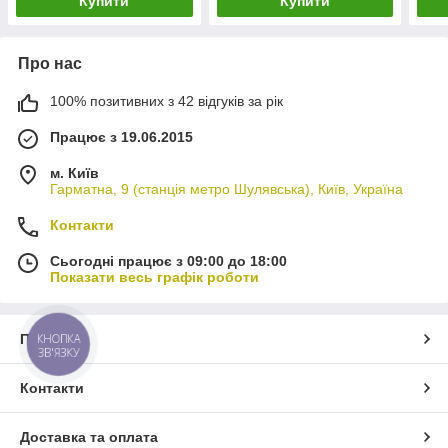
Купити
Купити
Про нас
100% позитивних з 42 відгуків за рік
Працює з 19.06.2015
м. Київ
Гарматна, 9 (станція метро Шулявська), Київ, Україна
Контакти
Сьогодні працює з 09:00 до 18:00
Показати весь графік роботи
Про нас
КНОПКА
ЗВ'ЯЗКУ
Контакти
Доставка та оплата