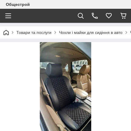
Общестрой
Товари та послуги
Чохли і майки для сидіння в авто