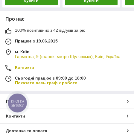
Купити
Купити
Про нас
100% позитивних з 42 відгуків за рік
Працює з 19.06.2015
м. Київ
Гарматна, 9 (станція метро Шулявська), Київ, Україна
Контакти
Сьогодні працює з 09:00 до 18:00
Показати весь графік роботи
Про нас
КНОПКА
ЗВ'ЯЗКУ
Контакти
Доставка та оплата