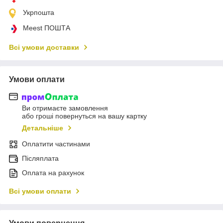
Укрпошта
Meest ПОШТА
Всі умови доставки
Умови оплати
Ви отримаєте замовлення
або гроші повернуться на вашу картку
Детальніше
Оплатити частинами
Післяплата
Оплата на рахунок
Всі умови оплати