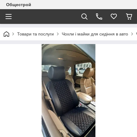
Общестрой
Товари та послуги
Чохли і майки для сидіння в авто