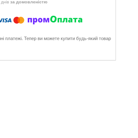
 днів
за домовленістю
нні платежі. Тепер ви можете купити будь-який товар