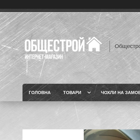
Общестр
ГОЛОВНА
ТОВАРИ
ЧОХЛИ НА ЗАМО