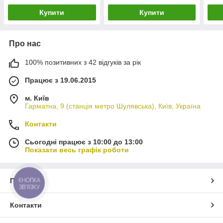
Купити
Купити
Про нас
100% позитивних з 42 відгуків за рік
Працює з 19.06.2015
м. Київ
Гарматна, 9 (станція метро Шулявська), Київ, Україна
Контакти
Сьогодні працює з 10:00 до 13:00
Показати весь графік роботи
КНОПКА
Про нас
ЗВ'ЯЗКУ
Контакти