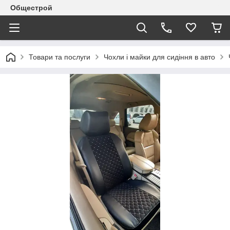
Общестрой
Товари та послуги
Чохли і майки для сидіння в авто