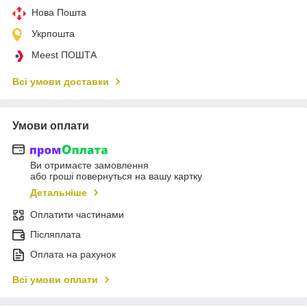
Нова Пошта
Укрпошта
Meest ПОШТА
Всі умови доставки
Умови оплати
Ви отримаєте замовлення
або гроші повернуться на вашу картку
Детальніше
Оплатити частинами
Післяплата
Оплата на рахунок
Всі умови оплати