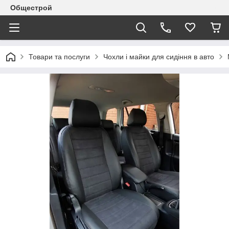
Общестрой
Товари та послуги
Чохли і майки для сидіння в авто