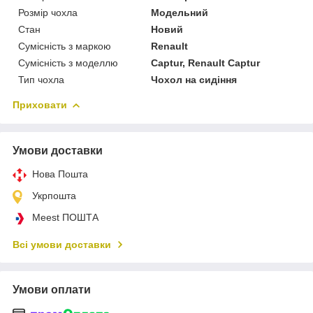
Розмір чохла
Модельний
Стан
Новий
Сумісність з маркою
Renault
Сумісність з моделлю
Captur, Renault Captur
Тип чохла
Чохол на сидіння
Приховати
Умови доставки
Нова Пошта
Укрпошта
Meest ПОШТА
Всі умови доставки
Умови оплати