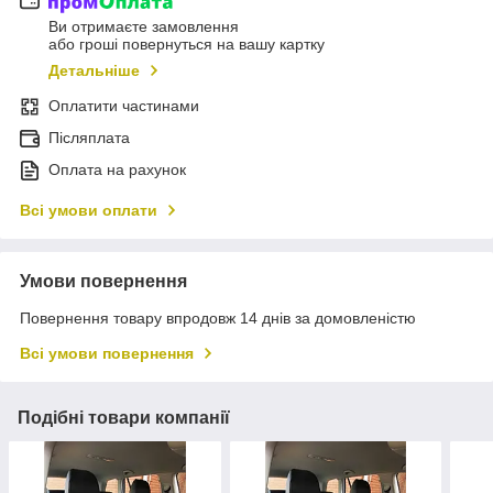
Ви отримаєте замовлення
або гроші повернуться на вашу картку
Детальніше
Оплатити частинами
Післяплата
Оплата на рахунок
Всі умови оплати
Умови повернення
Повернення товару впродовж 14 днів за домовленістю
Всі умови повернення
Подібні товари компанії