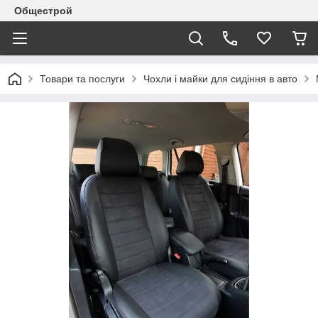
Общестрой
Товари та послуги
Чохли і майки для сидіння в авто