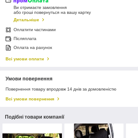
Ви отримаєте замовлення
або гроші повернуться на вашу картку
Детальніше
Оплатити частинами
Післяплата
Оплата на рахунок
Всі умови оплати
Умови повернення
Повернення товару впродовж 14 днів за домовленістю
Всі умови повернення
Подібні товари компанії