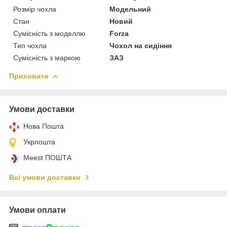
Розмір чохла
Модельний
Стан
Новий
Сумісність з моделлю
Forza
Тип чохла
Чохол на сидіння
Сумісність з маркою
ЗАЗ
Приховати
Умови доставки
Нова Пошта
Укрпошта
Meest ПОШТА
Всі умови доставки
Умови оплати