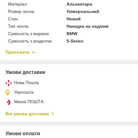
Матеріал
Алькантара
Розмір чохла
Універсальний
Стан
Новий
Тип чохла
Накидка на сидіння
Сумісність з маркою
BMW
Сумісність з моделлю
5-Series
Приховати
Умови доставки
Нова Пошта
Укрпошта
Meest ПОШТА
Всі умови доставки
Умови оплати