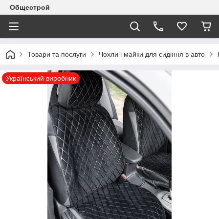
Общестрой
Товари та послуги
Чохли і майки для сидіння в авто
Український виробник