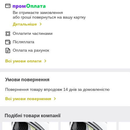
Ви отримаєте замовлення
або гроші повернуться на вашу картку
Детальніше
Оплатити частинами
Післяплата
Оплата на рахунок
Всі умови оплати
Умови повернення
Повернення товару впродовж 14 днів за домовленістю
Всі умови повернення
Подібні товари компанії