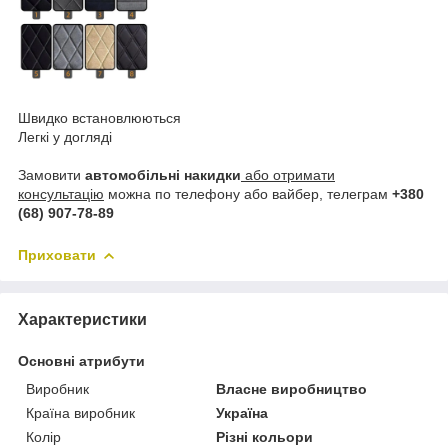
Швидко встановлюються
Легкі у догляді
Замовити
автомобільні накидки
або отримати
консультацію
можна по телефону або вайбер, телеграм
+380
(68) 907-78-89
Приховати
Характеристики
Основні атрибути
Виробник
Власне виробництво
Країна виробник
Україна
Колір
Різні кольори