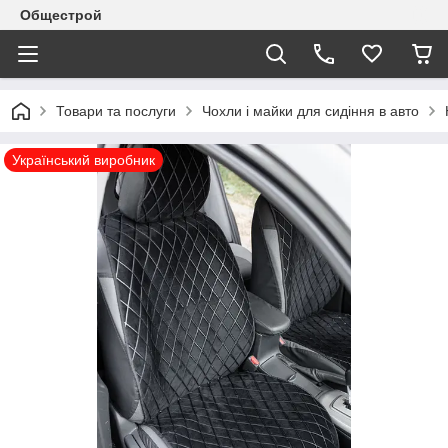
Общестрой
Товари та послуги
Чохли і майки для сидіння в авто
Український виробник