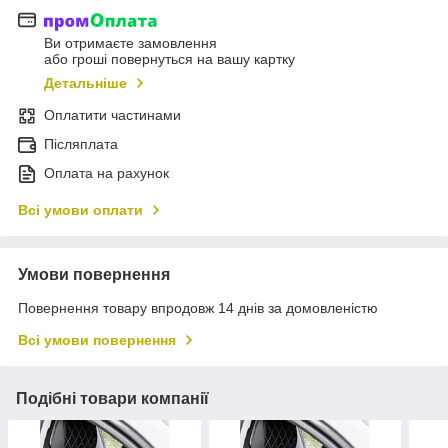
Ви отримаєте замовлення
або гроші повернуться на вашу картку
Детальніше
Оплатити частинами
Післяплата
Оплата на рахунок
Всі умови оплати
Умови повернення
Повернення товару впродовж 14 днів за домовленістю
Всі умови повернення
Подібні товари компанії