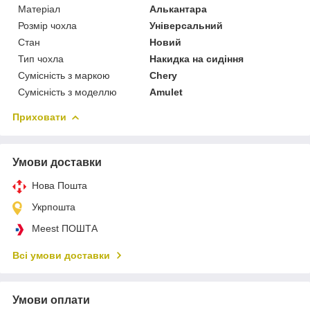
Матеріал
Алькантара
Розмір чохла
Універсальний
Стан
Новий
Тип чохла
Накидка на сидіння
Сумісність з маркою
Chery
Сумісність з моделлю
Amulet
Приховати
Умови доставки
Нова Пошта
Укрпошта
Meest ПОШТА
Всі умови доставки
Умови оплати