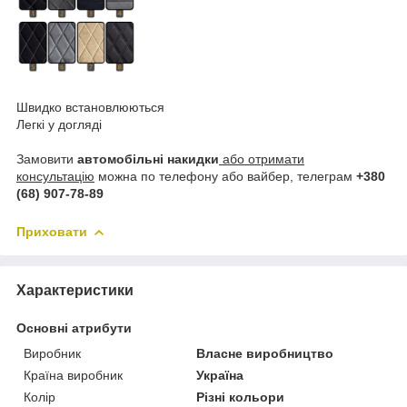
Швидко встановлюються
Легкі у догляді
Замовити
автомобільні накидки
або отримати
консультацію
можна по телефону або вайбер, телеграм
+380
(68) 907-78-89
Приховати
Характеристики
Основні атрибути
Виробник
Власне виробництво
Країна виробник
Україна
Колір
Різні кольори