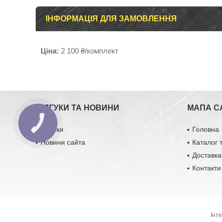
ІНФОРМАЦІЯ ДЛЯ ЗАМОВЛЕННЯ
Ціна:
2 100 ₴/комплект
ВІДГУКИ ТА НОВИНИ
МАПА С
Відгуки
Головна
Новини сайта
Каталог 
Доставка
Контакти