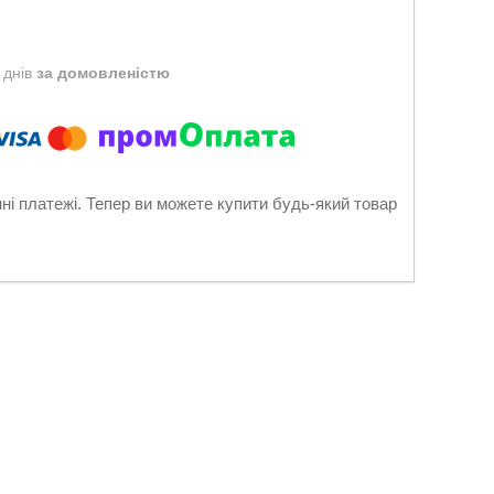
 днів
за домовленістю
нні платежі. Тепер ви можете купити будь-який товар