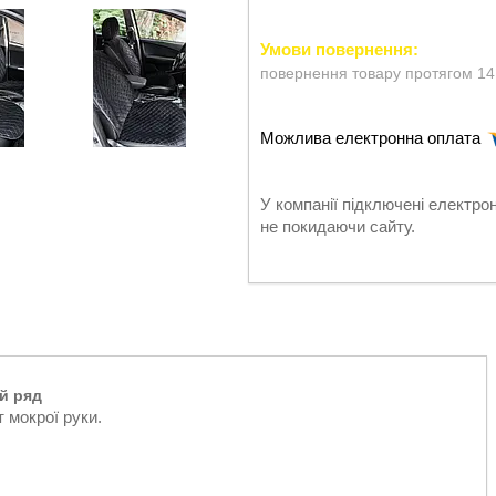
повернення товару протягом 14
У компанії підключені електро
не покидаючи сайту.
й ряд
 мокрої руки.