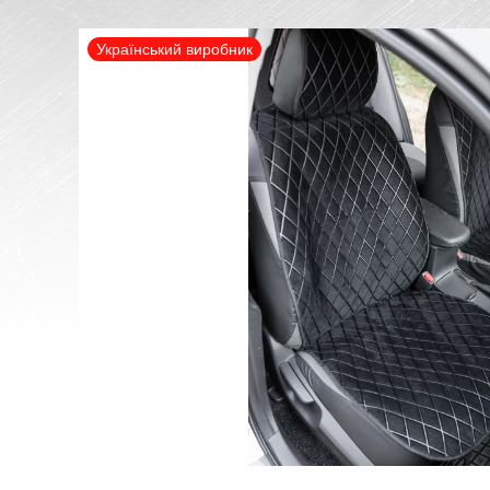
Український виробник